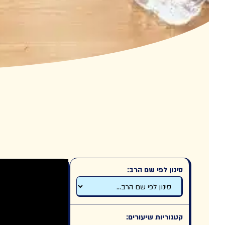
סינון לפי שם הרב:
סינון לפי שם הרב:
סינון לפי חיפוש חופשי:
קטגוריות שיעורים: