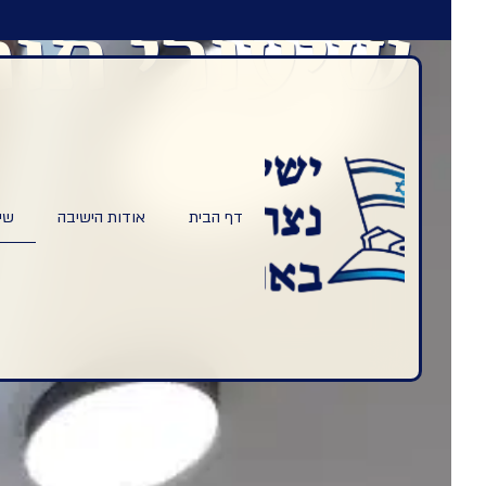
מ
שיעורי תור
דף הבית
אודות הישיבה
שיעורי ה