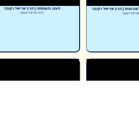
הענג והשמחה | הרב אריאל רקובר
ת | הרב אריאל רקובר
הרב אריאל רקובר
קובר
מאמר הדור | חלק יז | הרב אריאל רקובר
 | הרב אריאל רקובר
הרב אריאל רקובר
קובר